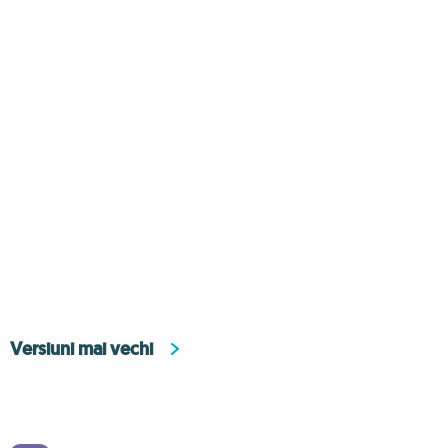
Versiuni mai vechi