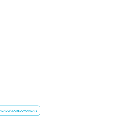
ADAUGĂ LA RECOMANDATE