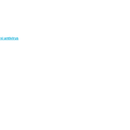
și antivirus