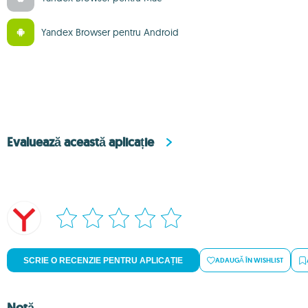
Yandex Browser pentru Android
Evaluează această aplicație
SCRIE O RECENZIE PENTRU APLICAȚIE
ADAUGĂ ÎN WISHLIST